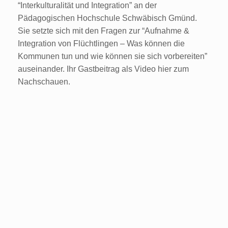
“Interkulturalität und Integration” an der
Pädagogischen Hochschule Schwäbisch Gmünd.
Sie setzte sich mit den Fragen zur “Aufnahme &
Integration von Flüchtlingen – Was können die
Kommunen tun und wie können sie sich vorbereiten”
auseinander. Ihr Gastbeitrag als Video hier zum
Nachschauen.