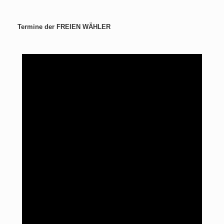
Termine der FREIEN WÄHLER