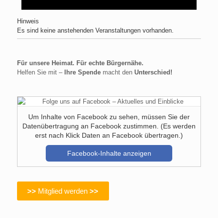
Hinweis
Es sind keine anstehenden Veranstaltungen vorhanden.
Für unsere Heimat. Für echte Bürgernähe.
Helfen Sie mit –
Ihre Spende
macht den
Unterschied!
Um Inhalte von Facebook zu sehen, müssen Sie der
Datenübertragung an Facebook zustimmen. (Es werden
erst nach Klick Daten an Facebook übertragen.)
Facebook-Inhalte anzeigen
>>
Mitglied werden
>>