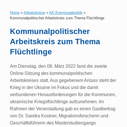
Zum
Inhalt
Home
»
Arbeitskreise
»
AK Kommunalpolitik
»
springen
Kommunalpolitischer Arbeitskreis zum Thema Flüchtlinge
Kommunalpolitischer
Arbeitskreis zum Thema
Flüchtlinge
Am Dienstag, den 08. März 2022 fand die zweite
Online-Sitzung des kommunalpolitischen
Arbeitskreises statt. Aus gegebenem Anlass steht der
Krieg in der Ukraine im Fokus und die damit
verbundenen Herausforderungen für die Kommunen,
ukrainische Kriegsflüchtlinge aufzunehmen. Im
Rahmen der Veranstaltung gab es einen Gastbeitrag
von Dr. Sandra Kostner, Migrationsforscherin und
Geschäftsführerin des Masterstudiengangs