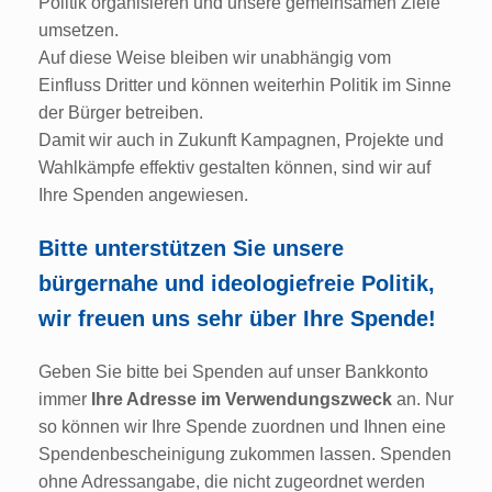
Politik organisieren und unsere gemeinsamen Ziele
umsetzen.
Auf diese Weise bleiben wir unabhängig vom
Einfluss Dritter und können weiterhin Politik im Sinne
der Bürger betreiben.
Damit wir auch in Zukunft Kampagnen, Projekte und
Wahlkämpfe effektiv gestalten können, sind wir auf
Ihre Spenden angewiesen.
Bitte unterstützen Sie unsere
bürgernahe und ideologiefreie Politik,
wir freuen uns sehr über Ihre Spende!
Geben Sie bitte bei Spenden auf unser Bankkonto
immer
Ihre Adresse im Verwendungszweck
an. Nur
so können wir Ihre Spende zuordnen und Ihnen eine
Spendenbescheinigung zukommen lassen. Spenden
ohne Adressangabe, die nicht zugeordnet werden