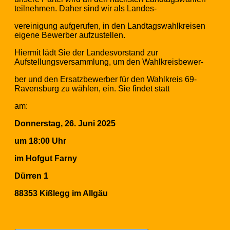
teilnehmen. Daher sind wir als Landes-
vereinigung aufgerufen, in den Landtagswahlkreisen
eigene Bewerber aufzustellen.
Hiermit lädt Sie der Landesvorstand zur
Aufstellungsversammlung, um den Wahlkreisbewer-
ber und den Ersatzbewerber für den Wahlkreis 69-
Ravensburg zu wählen, ein. Sie findet statt
am:
Donnerstag, 26. Juni 2025
um 18:00 Uhr
im Hofgut Farny
Dürren 1
88353 Kißlegg im Allgäu