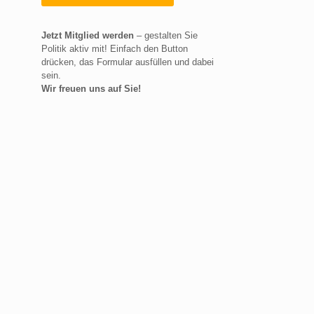
Jetzt Mitglied werden
– gestalten Sie
Politik aktiv mit! Einfach den Button
drücken, das Formular ausfüllen und dabei
sein.
Wir freuen uns auf Sie!