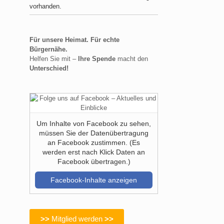
vorhanden.
Für unsere Heimat. Für echte
Bürgernähe.
Helfen Sie mit –
Ihre Spende
macht den
Unterschied!
Um Inhalte von Facebook zu sehen,
müssen Sie der Datenübertragung
an Facebook zustimmen. (Es
werden erst nach Klick Daten an
Facebook übertragen.)
Facebook-Inhalte anzeigen
>>
Mitglied werden
>>