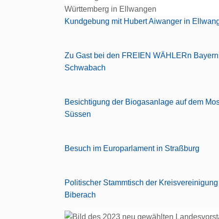
Kundgebung mit Hubert Aiwanger in Ellwan
Zu Gast bei den FREIEN WÄHLERn Bayern 
Schwabach
Besichtigung der Biogasanlage auf dem Mos
Süssen
Besuch im Europarlament in Straßburg
Politischer Stammtisch der Kreisvereinigung
Biberach