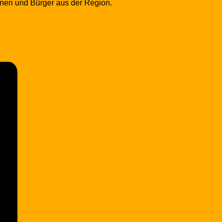
innen und Bürger aus der Region.