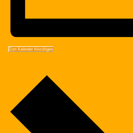
Zum Kalender hinzufügen