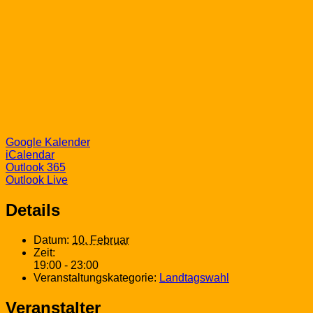
Google Kalender
iCalendar
Outlook 365
Outlook Live
Details
Datum:
10. Februar
Zeit:
19:00 - 23:00
Veranstaltungskategorie:
Landtagswahl
Veranstalter