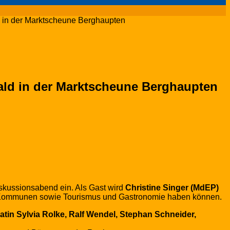
in der Marktscheune Berghaupten
ld in der Marktscheune Berghaupten
skussionsabend ein. Als Gast wird
Christine Singer (MdEP)
, Kommunen sowie Tourismus und Gastronomie haben können.
atin
Sylvia Rolke, Ralf Wendel, Stephan Schneider,