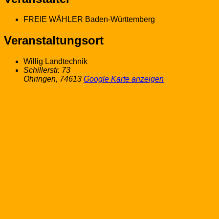
FREIE WÄHLER Baden-Württemberg
Veranstaltungsort
Willig Landtechnik
Schillerstr. 73
Öhringen
,
74613
Google Karte anzeigen