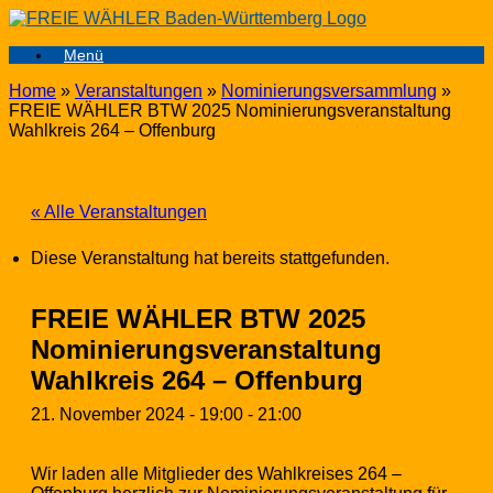
Zum
Inhalt
Menü
springen
Home
»
Veranstaltungen
»
Nominierungsversammlung
»
FREIE WÄHLER BTW 2025 Nominierungsveranstaltung
Wahlkreis 264 – Offenburg
« Alle Veranstaltungen
Diese Veranstaltung hat bereits stattgefunden.
FREIE WÄHLER BTW 2025
Nominierungsveranstaltung
Wahlkreis 264 – Offenburg
21. November 2024 - 19:00
-
21:00
Wir laden alle Mitglieder des Wahlkreises 264 –