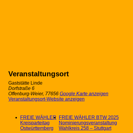
Veranstaltungsort
Gaststätte Linde
Dorfstraße 6
Offenburg-Weier
,
77656
Google Karte anzeigen
Veranstaltungsort-Website anzeigen
FREIE WÄHLER
FREIE WÄHLER BTW 2025
Kreisparteitag
Nominierungsveranstaltung
Ostwürttemberg
Wahlkreis 258 – Stuttgart