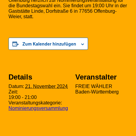
Offenburg herzlich zur Nominierungsveranstaltung für
die Bundestagswahl ein. Sie findet um 19:00 Uhr in der
Gaststätte Linde, Dorfstraße 6 in 77656 Offenburg-
Weier, statt.
Zum Kalender hinzufügen
Details
Veranstalter
Datum:
21. November 2024
FREIE WÄHLER
Zeit:
Baden-Württemberg
19:00 - 21:00
Veranstaltungskategorie:
Nominierungsversammlung