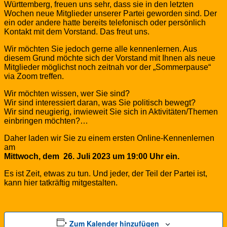
Württemberg, freuen uns sehr, dass sie in den letzten
Wochen neue Mitglieder unserer Partei geworden sind. Der
ein oder andere hatte bereits telefonisch oder persönlich
Kontakt mit dem Vorstand. Das freut uns.
Wir möchten Sie jedoch gerne alle kennenlernen. Aus
diesem Grund möchte sich der Vorstand mit Ihnen als neue
Mitglieder möglichst noch zeitnah vor der „Sommerpause“
via Zoom treffen.
Wir möchten wissen, wer Sie sind?
Wir sind interessiert daran, was Sie politisch bewegt?
Wir sind neugierig, inwieweit Sie sich in Aktivitäten/Themen
einbringen möchten?…
Daher laden wir Sie zu einem ersten Online-Kennenlernen
am
Mittwoch, dem 26. Juli 2023 um 19:00 Uhr ein.
Es ist Zeit, etwas zu tun. Und jeder, der Teil der Partei ist,
kann hier tatkräftig mitgestalten.
Zum Kalender hinzufügen