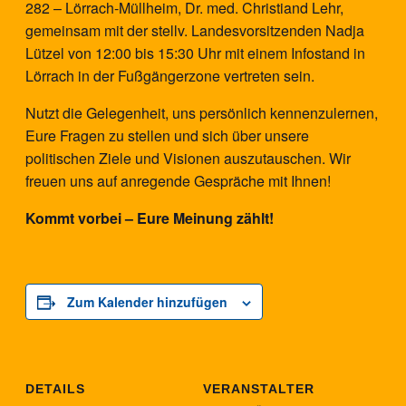
282 – Lörrach-Müllheim, Dr. med. Christiand Lehr,
gemeinsam mit der stellv. Landesvorsitzenden Nadja
Lützel von 12:00 bis 15:30 Uhr mit einem Infostand in
Lörrach in der Fußgängerzone vertreten sein.
Nutzt die Gelegenheit, uns persönlich kennenzulernen,
Eure Fragen zu stellen und sich über unsere
politischen Ziele und Visionen auszutauschen. Wir
freuen uns auf anregende Gespräche mit Ihnen!
Kommt vorbei – Eure Meinung zählt!
Zum Kalender hinzufügen
DETAILS
VERANSTALTER