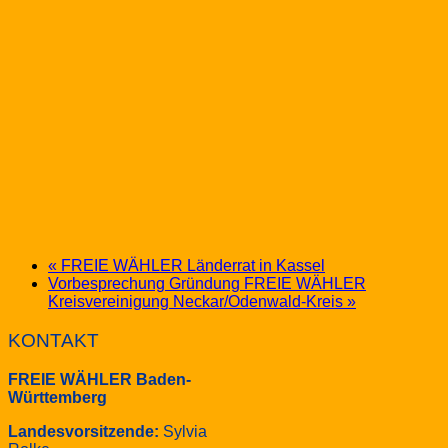
«
FREIE WÄHLER Länderrat in Kassel
Vorbesprechung Gründung FREIE WÄHLER
Kreisvereinigung Neckar/Odenwald-Kreis
»
KONTAKT
FREIE WÄHLER Baden-
Württemberg
Landesvorsitzende:
Sylvia