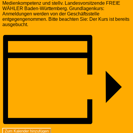
Medienkompetenz und stellv. Landesvorsitzende FREIE
WÄHLER Baden-Württemberg. Grundlagenkurs:
Anmeldungen werden von der Geschäftsstelle
entgegengenommen. Bitte beachten Sie: Der Kurs ist bereits
ausgebucht.
Zum Kalender hinzufügen