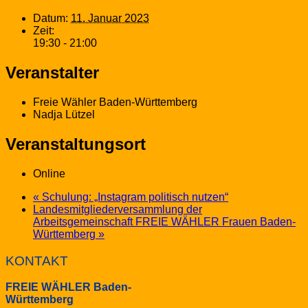
Datum:
11. Januar 2023
Zeit:
19:30 - 21:00
Veranstalter
Freie Wähler Baden-Württemberg
Nadja Lützel
Veranstaltungsort
Online
«
Schulung: „Instagram politisch nutzen“
Landesmitgliederversammlung der
Arbeitsgemeinschaft FREIE WÄHLER Frauen Baden-
Württemberg
»
KONTAKT
FREIE WÄHLER Baden-
Württemberg