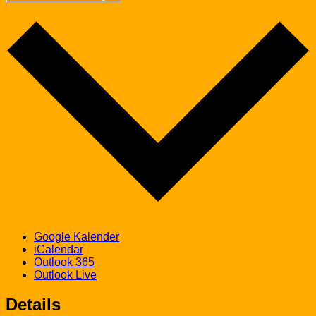
Google Kalender
iCalendar
Outlook 365
Outlook Live
Details