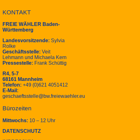
KONTAKT
FREIE WÄHLER Baden-
Württemberg
Landesvorsitzende:
Sylvia
Rolke
Geschäftsstelle:
Veit
Lehmann und Michaela Kern
Pressestelle:
Frank Schüttig
R4, 5-7
68161 Mannheim
Telefon:
+49 (0)621 4051412
E-Mail:
geschaeftsstelle@bw.freiewaehler.eu
Bürozeiten
Mittwochs:
10 – 12 Uhr
DATENSCHUTZ