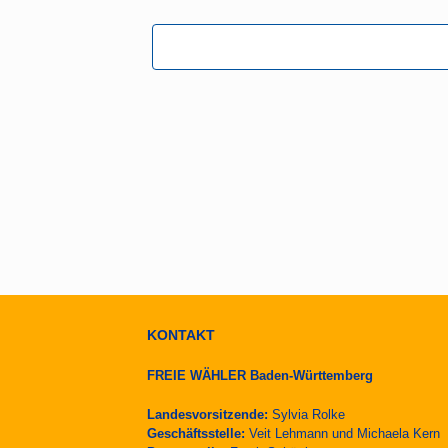
KONTAKT
FREIE WÄHLER Baden-Württemberg
Landesvorsitzende:
Sylvia Rolke
Geschäftsstelle:
Veit Lehmann und Michaela Kern