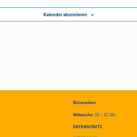
Kalender abonnieren
Bürozeiten
Mittwochs:
10 – 12 Uhr
DATENSCHUTZ