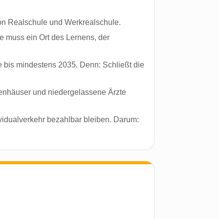
n Realschule und Werkrealschule.
e muss ein Ort des Lernens, der
 bis mindestens 2035. Denn: Schließt die
kenhäuser und niedergelassene Ärzte
idualverkehr bezahlbar bleiben. Darum: