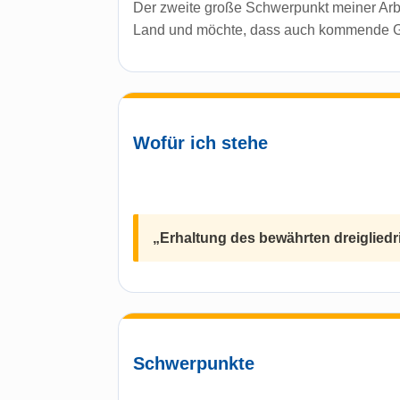
Der zweite große Schwerpunkt meiner Arbe
Land und möchte, dass auch kommende Ge
Wofür ich stehe
„Erhaltung des bewährten dreiglied
Schwerpunkte