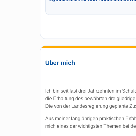
Über mich
Ich bin seit fast drei Jahrzehnten im Schu
die Erhaltung des bewährten dreigliedri
Die von der Landesregierung geplante Z
Aus meiner langjährigen praktischen Erfah
mich eines der wichtigsten Themen bei d