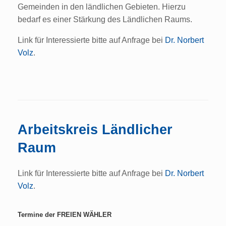
Gemeinden in den ländlichen Gebieten. Hierzu
bedarf es einer Stärkung des Ländlichen Raums.
Link für Interessierte bitte auf Anfrage bei
Dr. Norbert
Volz
.
Arbeitskreis Ländlicher
Raum
Link für Interessierte bitte auf Anfrage bei
Dr. Norbert
Volz
.
Termine der FREIEN WÄHLER