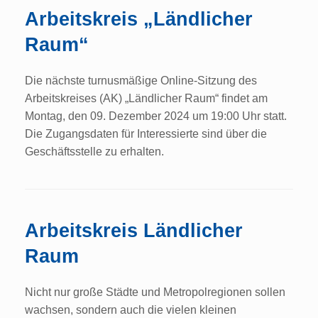
Arbeitskreis „Ländlicher
Raum“
Die nächste turnusmäßige Online-Sitzung des
Arbeitskreises (AK) „Ländlicher Raum“ findet am
Montag, den 09. Dezember 2024 um 19:00 Uhr statt.
Die Zugangsdaten für Interessierte sind über die
Geschäftsstelle zu erhalten.
Arbeitskreis Ländlicher
Raum
Nicht nur große Städte und Metropolregionen sollen
wachsen, sondern auch die vielen kleinen