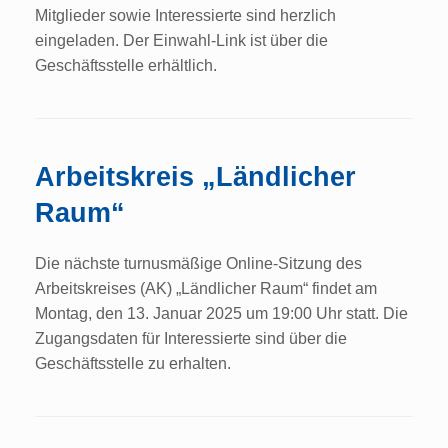
Mitglieder sowie Interessierte sind herzlich
eingeladen. Der Einwahl-Link ist über die
Geschäftsstelle erhältlich.
Arbeitskreis „Ländlicher
Raum“
Die nächste turnusmäßige Online-Sitzung des
Arbeitskreises (AK) „Ländlicher Raum“ findet am
Montag, den 13. Januar 2025 um 19:00 Uhr statt. Die
Zugangsdaten für Interessierte sind über die
Geschäftsstelle zu erhalten.