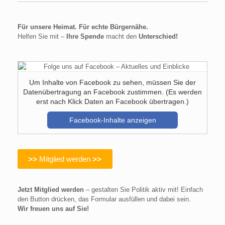
Für unsere Heimat. Für echte Bürgernähe.
Helfen Sie mit –
Ihre Spende
macht den
Unterschied!
Um Inhalte von Facebook zu sehen, müssen Sie der
Datenübertragung an Facebook zustimmen. (Es werden
erst nach Klick Daten an Facebook übertragen.)
Facebook-Inhalte anzeigen
>>
Mitglied werden
>>
Jetzt Mitglied werden
– gestalten Sie Politik aktiv mit! Einfach
den Button drücken, das Formular ausfüllen und dabei sein.
Wir freuen uns auf Sie!