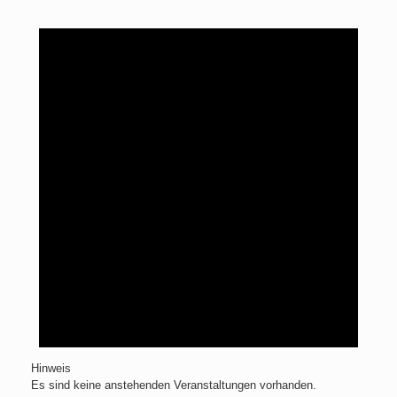
Hinweis
Es sind keine anstehenden Veranstaltungen vorhanden.