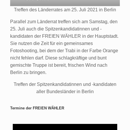
Treffen des Länderrates am 25. Juli 2021 in Berlin
Parallel zum Länderrat treffen sich am Samstag, den
25. Juli auch die Spitzenkandidatinnen und -
kandidaten der FREIEN WÄHLER in der Hauptstadt.
Sie nutzen die Zeit für ein gemeinsames
Fotoshooting, bei dem der Trabi in der Farbe Orange
nicht fehlen darf. Diese schlagkräftige und bunt
gemischte Truppe ist bereit, frischen Wind nach
Berlin zu bringen.
Treffen der Spitzenkandidatinnen und -kandidaten
aller Bundesländer in Berlin
Termine der FREIEN WÄHLER