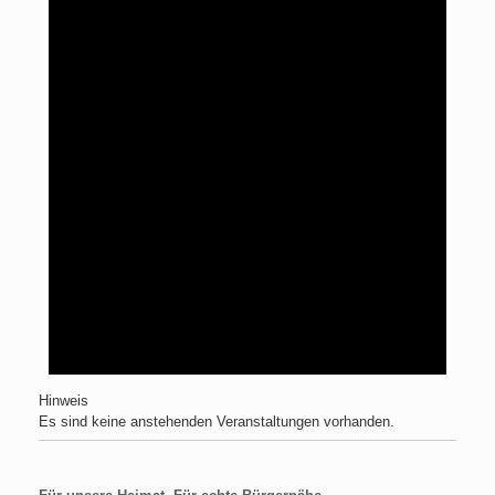
Hinweis
Es sind keine anstehenden Veranstaltungen vorhanden.