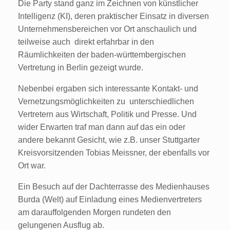
Die Party stand ganz im Zeichnen von künstlicher
Intelligenz (KI), deren praktischer Einsatz in diversen
Unternehmensbereichen vor Ort anschaulich und
teilweise auch direkt erfahrbar in den
Räumlichkeiten der baden-württembergischen
Vertretung in Berlin gezeigt wurde.
Nebenbei ergaben sich interessante Kontakt- und
Vernetzungsmöglichkeiten zu unterschiedlichen
Vertretern aus Wirtschaft, Politik und Presse. Und
wider Erwarten traf man dann auf das ein oder
andere bekannt Gesicht, wie z.B. unser Stuttgarter
Kreisvorsitzenden Tobias Meissner, der ebenfalls vor
Ort war.
Ein Besuch auf der Dachterrasse des Medienhauses
Burda (Welt) auf Einladung eines Medienvertreters
am darauffolgenden Morgen rundeten den
gelungenen Ausflug ab.