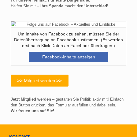
Für unsere Heimat. Für echte Bürgernähe.
Helfen Sie mit –
Ihre Spende
macht den
Unterschied!
Um Inhalte von Facebook zu sehen, müssen Sie der
Datenübertragung an Facebook zustimmen. (Es werden
erst nach Klick Daten an Facebook übertragen.)
Facebook-Inhalte anzeigen
>>
Mitglied werden
>>
Jetzt Mitglied werden
– gestalten Sie Politik aktiv mit! Einfach
den Button drücken, das Formular ausfüllen und dabei sein.
Wir freuen uns auf Sie!
KONTAKT