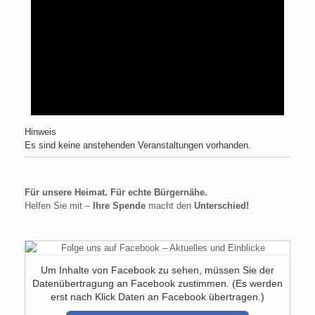
Hinweis
Es sind keine anstehenden Veranstaltungen vorhanden.
Für unsere Heimat. Für echte Bürgernähe.
Helfen Sie mit –
Ihre Spende
macht den
Unterschied!
Um Inhalte von Facebook zu sehen, müssen Sie der
Datenübertragung an Facebook zustimmen. (Es werden
erst nach Klick Daten an Facebook übertragen.)