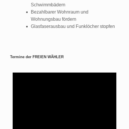
Schwimmbädern
Bezahlbarer Wohnraum und
Wohnungsbau fördern
Glasfaserausbau und Funklöcher stopfen
Termine der FREIEN WÄHLER