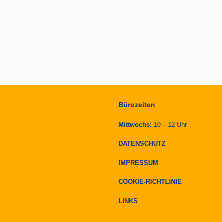
Bürozeiten
Mittwochs:
10 – 12 Uhr
DATENSCHUTZ
IMPRESSUM
COOKIE-RICHTLINIE
LINKS