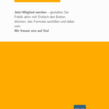
Jetzt Mitglied werden
– gestalten Sie
Politik aktiv mit! Einfach den Button
drücken, das Formular ausfüllen und dabei
sein.
Wir freuen uns auf Sie!