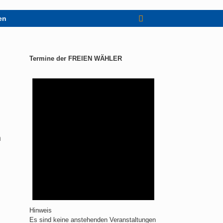
en
Termine der FREIEN WÄHLER
h
Hinweis
Es sind keine anstehenden Veranstaltungen