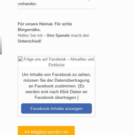
vorhanden.
Für unsere Heimat. Für echte
Bürgernähe.
Helfen Sie mit –
Ihre Spende
macht den
Unterschied!
Um Inhalte von Facebook zu sehen,
müssen Sie der Datenübertragung
an Facebook zustimmen. (Es
werden erst nach Klick Daten an
Facebook übertragen.)
Facebook-Inhalte anzeigen
>>
Mitglied werden
>>