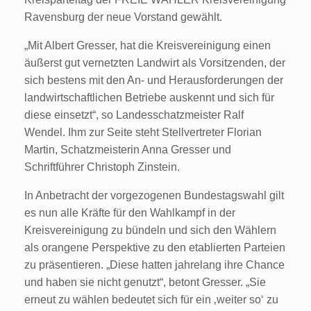
Ravensburg der neue Vorstand gewählt.
„Mit Albert Gresser, hat die Kreisvereinigung einen
äußerst gut vernetzten Landwirt als Vorsitzenden, der
sich bestens mit den An- und Herausforderungen der
landwirtschaftlichen Betriebe auskennt und sich für
diese einsetzt“, so Landesschatzmeister Ralf
Wendel. Ihm zur Seite steht Stellvertreter Florian
Martin, Schatzmeisterin Anna Gresser und
Schriftführer Christoph Zinstein.
In Anbetracht der vorgezogenen Bundestagswahl gilt
es nun alle Kräfte für den Wahlkampf in der
Kreisvereinigung zu bündeln und sich den Wählern
als orangene Perspektive zu den etablierten Parteien
zu präsentieren. „Diese hatten jahrelang ihre Chance
und haben sie nicht genutzt“, betont Gresser. „Sie
erneut zu wählen bedeutet sich für ein ‚weiter so‘ zu