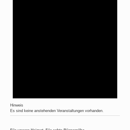
Hinweis
Es sind keine anstehenden Veranstaltungen vorhanden.