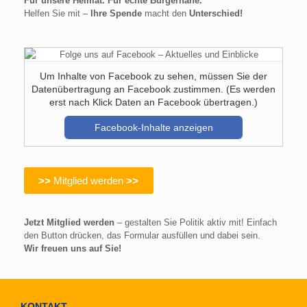
Für unsere Heimat. Für echte Bürgernähe.
Helfen Sie mit –
Ihre Spende
macht den
Unterschied!
Um Inhalte von Facebook zu sehen, müssen Sie der
Datenübertragung an Facebook zustimmen. (Es werden
erst nach Klick Daten an Facebook übertragen.)
Facebook-Inhalte anzeigen
>>
Mitglied werden
>>
Jetzt Mitglied werden
– gestalten Sie Politik aktiv mit! Einfach
den Button drücken, das Formular ausfüllen und dabei sein.
Wir freuen uns auf Sie!
KONTAKT