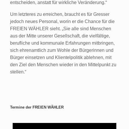
entscheiden, anstatt für wirkliche Veränderung.“
Um letzteres zu erreichen, braucht es für Gresser
jedoch neues Personal, worin er die Chance für die
FREIEN WÄHLER sieht. „Sie alle sind Menschen
aus der Mitte unserer Gesellschaft, die vielfältige,
berufliche und kommunale Erfahrungen mitbringen,
sich ehrenamtlich zum Wohle der Bürgerinnen und
Bürger einsetzen und Klientelpolitik ablehnen, mit
den Ziel den Menschen wieder in den Mittelpunkt zu
stellen.“
Termine der FREIEN WÄHLER