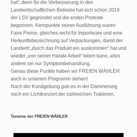
hat“, denn für die Verbesserung in den
Landwirtschaftlichen Betriebe hat sich schon 2019
der LSV gegründet und die ersten Proteste
begonnen. Kernpunkte seiner Ausführung waren
Faire Preise, gleiches recht für Importware und eine
Herkunftsbezeichnung auf Verpackungen, damit der
Landwirt „durch das Produkt ein auskommen“ hat und
wieder „von seiner Hände Arbeit“ leben kann, alles
andere sei nur Symptombehandlung.
Genau diese Punkte haben wir FREIEN WÄHLER
auch in unserem Programm stehen!
Nach der Kundgebung gab es in der Dämmerung
noch ein Lichtkonzert der zahlreichen Traktoren.
Termine der FREIEN WÄHLER