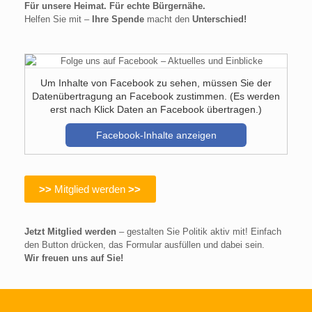
Für unsere Heimat. Für echte Bürgernähe.
Helfen Sie mit –
Ihre Spende
macht den
Unterschied!
Um Inhalte von Facebook zu sehen, müssen Sie der
Datenübertragung an Facebook zustimmen. (Es werden
erst nach Klick Daten an Facebook übertragen.)
Facebook-Inhalte anzeigen
>>
Mitglied werden
>>
Jetzt Mitglied werden
– gestalten Sie Politik aktiv mit! Einfach
den Button drücken, das Formular ausfüllen und dabei sein.
Wir freuen uns auf Sie!