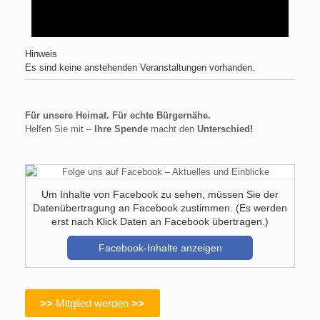
Hinweis
Es sind keine anstehenden Veranstaltungen vorhanden.
Für unsere Heimat. Für echte Bürgernähe.
Helfen Sie mit –
Ihre Spende
macht den
Unterschied!
Um Inhalte von Facebook zu sehen, müssen Sie der
Datenübertragung an Facebook zustimmen. (Es werden
erst nach Klick Daten an Facebook übertragen.)
Facebook-Inhalte anzeigen
>>
Mitglied werden
>>