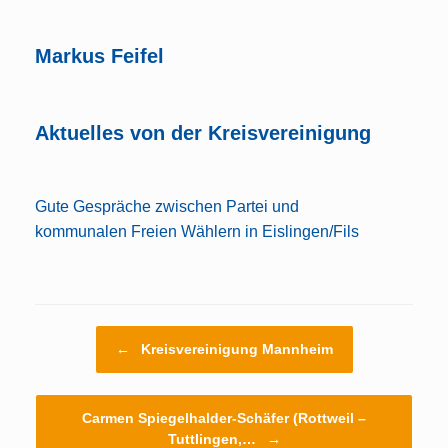
Markus Feifel
Aktuelles von der Kreisvereinigung
Gute Gespräche zwischen Partei und
kommunalen Freien Wählern in Eislingen/Fils
Beitragsnavigation
←
Kreisvereinigung Mannheim
Carmen Spiegelhalder-Schäfer (Rottweil –
Tuttlingen,…
→