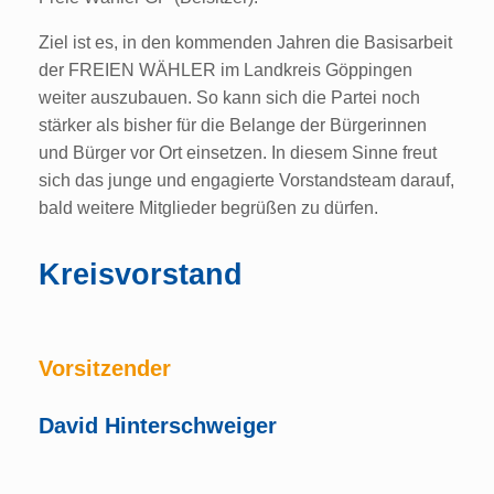
Ziel ist es, in den kommenden Jahren die Basisarbeit
der FREIEN WÄHLER im Landkreis Göppingen
weiter auszubauen. So kann sich die Partei noch
stärker als bisher für die Belange der Bürgerinnen
und Bürger vor Ort einsetzen. In diesem Sinne freut
sich das junge und engagierte Vorstandsteam darauf,
bald weitere Mitglieder begrüßen zu dürfen.
Kreisvorstand
Vorsitzender
David Hinterschweiger