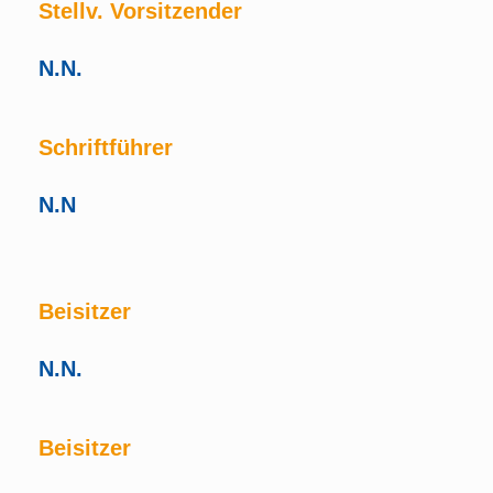
Stellv. Vorsitzender
N.N.
Schriftführer
N.N
Beisitzer
N.N.
Beisitzer