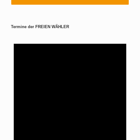
Termine der FREIEN WÄHLER