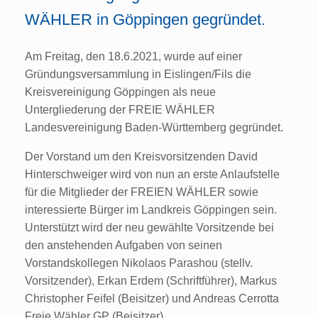
WÄHLER in Göppingen gegründet.
Am Freitag, den 18.6.2021, wurde auf einer
Gründungsversammlung in Eislingen/Fils die
Kreisvereinigung Göppingen als neue
Untergliederung der FREIE WÄHLER
Landesvereinigung Baden-Württemberg gegründet.
Der Vorstand um den Kreisvorsitzenden David
Hinterschweiger wird von nun an erste Anlaufstelle
für die Mitglieder der FREIEN WÄHLER sowie
interessierte Bürger im Landkreis Göppingen sein.
Unterstützt wird der neu gewählte Vorsitzende bei
den anstehenden Aufgaben von seinen
Vorstandskollegen Nikolaos Parashou (stellv.
Vorsitzender), Erkan Erdem (Schriftführer), Markus
Christopher Feifel (Beisitzer) und Andreas Cerrotta
Freie Wähler GP (Beisitzer).