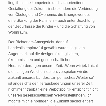
liegt ihm eine kompetente und sachorientierte
Gestaltung der Zukunft, insbesondere die Verbindung
von Ökologie und Ökonomie, die Energiewende,
eine Stärkung der Familien – auch unter Beachtung
der Bedürfnisse der Kinder – und die Schaffung von
Wohnraum.
Der Richter am Amtsgericht, der auf
Landeslistenplatz 14 gewählt wurde, legt sein
Augenmerk auf die riesigen ökologischen,
ökonomischen und gesellschaftlichen
Herausforderungen unserer Zeit. „Wenn wir jetzt nicht
die richtigen Weichen stellen, verspielen wir die
Zukunft unseres Landes. Ein politisches ‚Weiter so‘
ist angesichts der Herausforderungen unserer Zeit
nicht mehr tragbar, eine Verbotspolitik entspricht nicht
unseren gesellschaftlichen Wertvorstellungen. Ich
möchte mich einbringen, die Zukunft sachorientiert