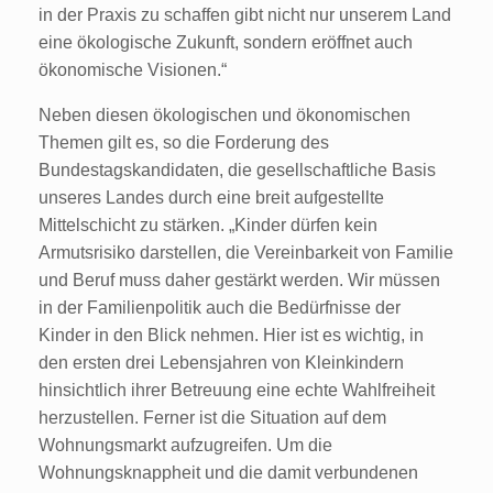
in der Praxis zu schaffen gibt nicht nur unserem Land
eine ökologische Zukunft, sondern eröffnet auch
ökonomische Visionen.“
Neben diesen ökologischen und ökonomischen
Themen gilt es, so die Forderung des
Bundestagskandidaten, die gesellschaftliche Basis
unseres Landes durch eine breit aufgestellte
Mittelschicht zu stärken. „Kinder dürfen kein
Armutsrisiko darstellen, die Vereinbarkeit von Familie
und Beruf muss daher gestärkt werden. Wir müssen
in der Familienpolitik auch die Bedürfnisse der
Kinder in den Blick nehmen. Hier ist es wichtig, in
den ersten drei Lebensjahren von Kleinkindern
hinsichtlich ihrer Betreuung eine echte Wahlfreiheit
herzustellen. Ferner ist die Situation auf dem
Wohnungsmarkt aufzugreifen. Um die
Wohnungsknappheit und die damit verbundenen