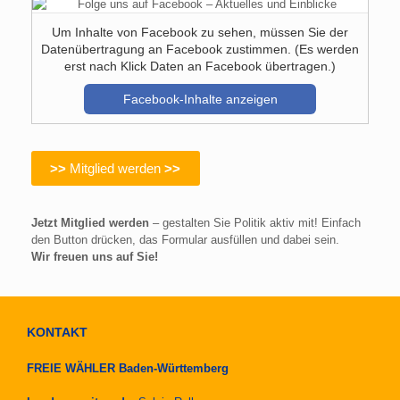
Um Inhalte von Facebook zu sehen, müssen Sie der
Datenübertragung an Facebook zustimmen. (Es werden
erst nach Klick Daten an Facebook übertragen.)
Facebook-Inhalte anzeigen
>>
Mitglied werden
>>
Jetzt Mitglied werden
– gestalten Sie Politik aktiv mit! Einfach
den Button drücken, das Formular ausfüllen und dabei sein.
Wir freuen uns auf Sie!
KONTAKT
FREIE WÄHLER Baden-Württemberg