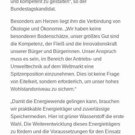
und kompetent zu gestalten“, so der
Bundestagskandidat.
Besonders am Herzen liegt ihm die Verbindung von
Ökologie und Ökonomie. „Wir haben keine
besonderen Bodenschätze, unser größtes Gut sind
die Kompetenz, der Fleiß und die Innovationskraft
unserer Bürger und Bürgerinnen. Unser Anspruch
muss es sein, im Bereich der Antriebs- und
Umwelttechnik auf dem Weltmarkt eine
Spitzenposition einzunehmen. Dies ist keine Frage
von Eitelkeit, sondern erforderlich, um unser hohes
Wohlstandsniveau zu sichern.“
„Damit die Energiewende gelingen kann, brauchen
wir praktikable Energieträger und zuverlässige
Speichermedien. Hier ist grüner Wasserstoff die erste
Wahl. Die Weiterentwicklung dieses Energieträgers
zu fördern und die Voraussetzungen für den Einsatz