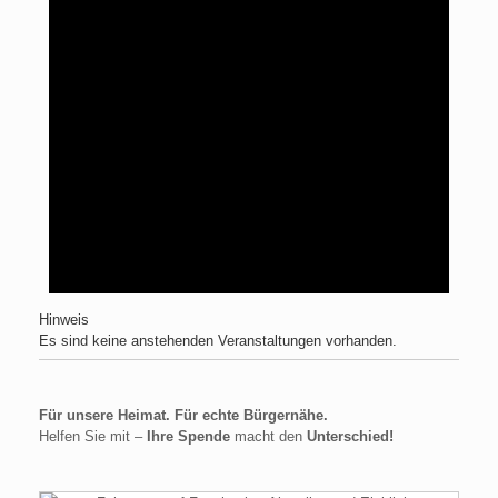
Hinweis
Es sind keine anstehenden Veranstaltungen vorhanden.
Für unsere Heimat. Für echte Bürgernähe.
Helfen Sie mit –
Ihre Spende
macht den
Unterschied!