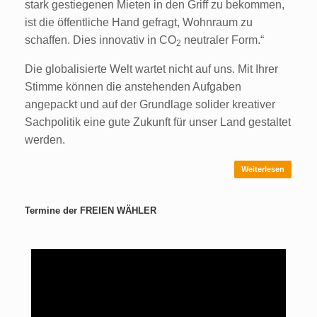
stark gestiegenen Mieten in den Griff zu bekommen,
ist die öffentliche Hand gefragt, Wohnraum zu
schaffen. Dies innovativ in CO
neutraler Form.“
2
Die globalisierte Welt wartet nicht auf uns. Mit Ihrer
Stimme können die anstehenden Aufgaben
angepackt und auf der Grundlage solider kreativer
Sachpolitik eine gute Zukunft für unser Land gestaltet
werden.
Weiterlesen
Termine der FREIEN WÄHLER