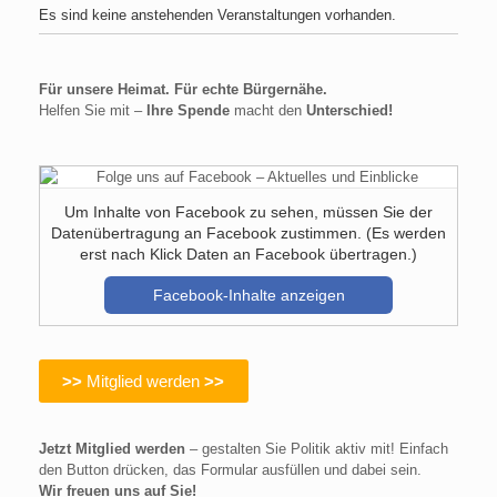
Es sind keine anstehenden Veranstaltungen vorhanden.
Für unsere Heimat. Für echte Bürgernähe.
Helfen Sie mit –
Ihre Spende
macht den
Unterschied!
Um Inhalte von Facebook zu sehen, müssen Sie der
Datenübertragung an Facebook zustimmen. (Es werden
erst nach Klick Daten an Facebook übertragen.)
Facebook-Inhalte anzeigen
>>
Mitglied werden
>>
Jetzt Mitglied werden
– gestalten Sie Politik aktiv mit! Einfach
den Button drücken, das Formular ausfüllen und dabei sein.
Wir freuen uns auf Sie!