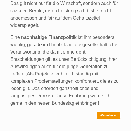
Das gilt nicht nur für die Wirtschaft, sondern auch für
sozialen Berufe, deren Leistung sich bisher nicht
angemessen und fair auf dem Gehaltszettel
widerspiegelt.
Eine
nachhaltige Finanzpolitik
ist ihm besonders
wichtig, gerade im Hinblick auf die gesellschaftliche
Verantwortung, die damit einhergeht.
Entscheidungen gilt es unter Berücksichtigung ihrer
Auswirkungen auch für die junge Generation zu
treffen. „Als Projektleiter bin ich ständig mit
komplexen Problemstellungen konfrontiert, die es zu
lösen gilt. Das erfordert ganzheitliches und
langfristiges Denken. Diese Erfahrung würde ich
gerne in den neuen Bundestag einbringen!“
Weiterlesen