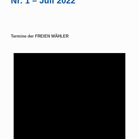
Nr. 1 – Juli 2022
Termine der FREIEN WÄHLER