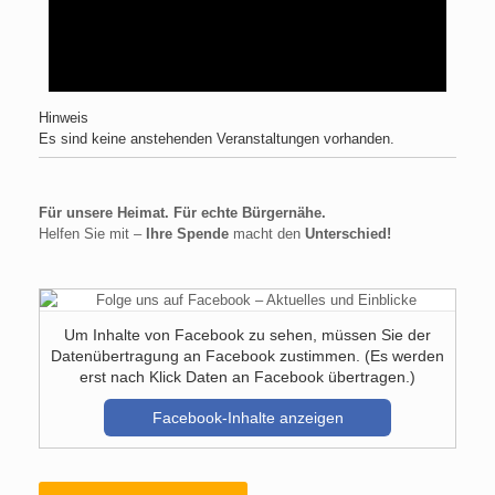
Hinweis
Es sind keine anstehenden Veranstaltungen vorhanden.
Für unsere Heimat. Für echte Bürgernähe.
Helfen Sie mit –
Ihre Spende
macht den
Unterschied!
Um Inhalte von Facebook zu sehen, müssen Sie der
Datenübertragung an Facebook zustimmen. (Es werden
erst nach Klick Daten an Facebook übertragen.)
Facebook-Inhalte anzeigen