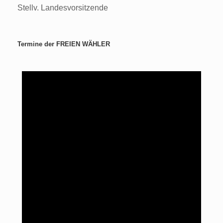
Stellv. Landesvorsitzende
Termine der FREIEN WÄHLER