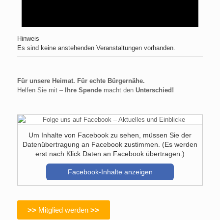
Hinweis
Es sind keine anstehenden Veranstaltungen vorhanden.
Für unsere Heimat. Für echte Bürgernähe.
Helfen Sie mit –
Ihre Spende
macht den
Unterschied!
Um Inhalte von Facebook zu sehen, müssen Sie der
Datenübertragung an Facebook zustimmen. (Es werden
erst nach Klick Daten an Facebook übertragen.)
Facebook-Inhalte anzeigen
>>
Mitglied werden
>>