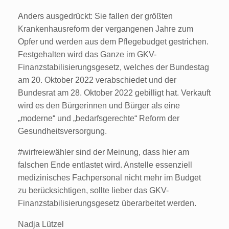
Anders ausgedrückt: Sie fallen der größten
Krankenhausreform der vergangenen Jahre zum
Opfer und werden aus dem Pflegebudget gestrichen.
Festgehalten wird das Ganze im GKV-
Finanzstabilisierungsgesetz, welches der Bundestag
am 20. Oktober 2022 verabschiedet und der
Bundesrat am 28. Oktober 2022 gebilligt hat. Verkauft
wird es den Bürgerinnen und Bürger als eine
„moderne“ und „bedarfsgerechte“ Reform der
Gesundheitsversorgung.
#wirfreiewähler sind der Meinung, dass hier am
falschen Ende entlastet wird. Anstelle essenziell
medizinisches Fachpersonal nicht mehr im Budget
zu berücksichtigen, sollte lieber das GKV-
Finanzstabilisierungsgesetz überarbeitet werden.
Nadja Lützel