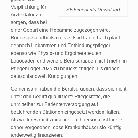
Verpflichtung für
Statement als Download
Ärzte dafür zu
sorgen, dass bei
einer Geburt eine Hebamme zugezogen wird.
Bundesgesundheitsminister Karl Lauterbach plant
dennoch Hebammen und Entbindungspfleger
ebenso wie Physio- und Ergotherapeuten,
Logopäden und weitere Berufsgruppen nicht mehr im
Pflegebudget 2025 zu berücksichtigen. Es drohen
deutschlandweit Kündigungen.
Gemeinsam haben die Berufsgruppen, dass sie nicht
unter den Begriff qualifizierte Pflegekräfte, die
unmittelbar zur Patientenversorgung auf
bettführenden Stationen eingesetzt werden, fallen.
Als weiteres medizinisches Fachpersonal ist für sie
daher vorgesehen, dass Krankenhäuser sie künftig
anderweitig finanzieren.