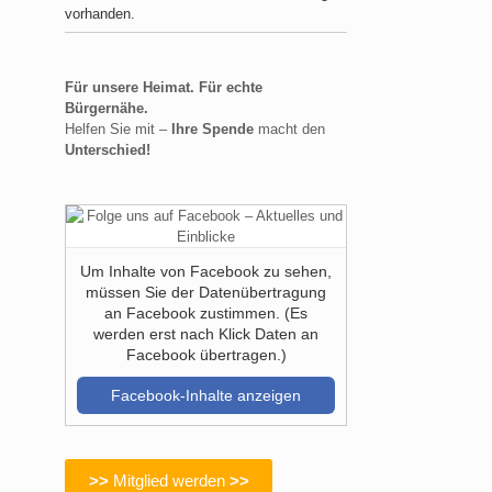
vorhanden.
Für unsere Heimat. Für echte
Bürgernähe.
Helfen Sie mit –
Ihre Spende
macht den
Unterschied!
Um Inhalte von Facebook zu sehen,
müssen Sie der Datenübertragung
an Facebook zustimmen. (Es
werden erst nach Klick Daten an
Facebook übertragen.)
Facebook-Inhalte anzeigen
>>
Mitglied werden
>>