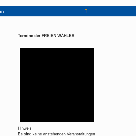
en
Termine der FREIEN WÄHLER
Hinweis
Es sind keine anstehenden Veranstaltungen