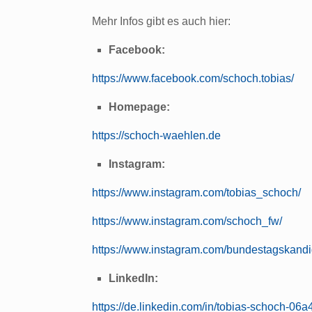
Mehr Infos gibt es auch hier:
Facebook:
https://www.facebook.com/schoch.tobias/
Homepage:
https://schoch-waehlen.de
Instagram:
https://www.instagram.com/tobias_schoch/
https://www.instagram.com/schoch_fw/
https://www.instagram.com/bundestagskand
LinkedIn:
https://de.linkedin.com/in/tobias-schoch-06