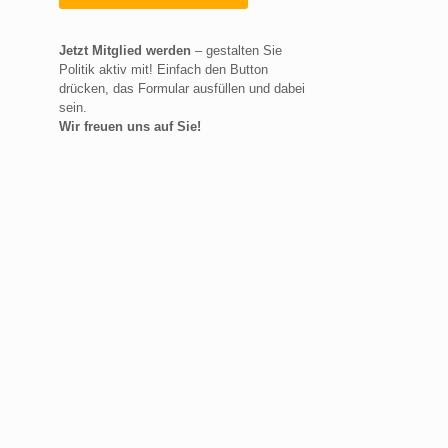
Jetzt Mitglied werden
– gestalten Sie
Politik aktiv mit! Einfach den Button
drücken, das Formular ausfüllen und dabei
sein.
Wir freuen uns auf Sie!