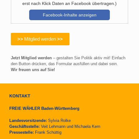
erst nach Klick Daten an Facebook übertragen.)
Facebook-Inhalte anzeigen
>>
Mitglied werden
>>
Jetzt Mitglied werden
– gestalten Sie Politik aktiv mit! Einfach
den Button drücken, das Formular ausfüllen und dabei sein.
Wir freuen uns auf Sie!
KONTAKT
FREIE WÄHLER Baden-Württemberg
Landesvorsitzende:
Sylvia Rolke
Geschäftsstelle:
Veit Lehmann und Michaela Kern
Pressestelle:
Frank Schüttig