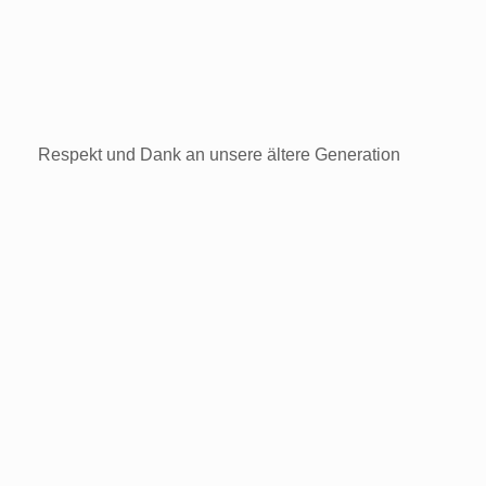
Respekt und Dank an unsere ältere Generation