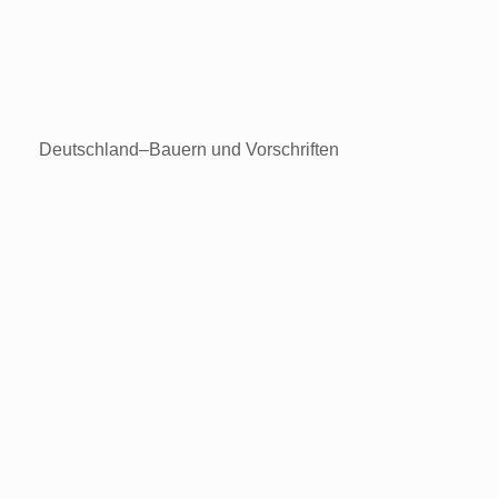
Deutschland–Bauern und Vorschriften