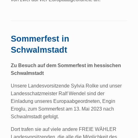
Sommerfest in
Schwalmstadt
Zu Besuch auf dem Sommerfest im hessischen
Schwalmstadt
Unsere Landesvorsitzende Sylvia Rolke und unser
Landesschatzmeister Ralf Wendel sind der
Einladung unseres Europaabgeordneten, Engin
Eroglu, zum Sommerfest am 13. Mai 2023 nach
Schwalmstadt gefolgt.
Dort trafen sie auf viele andere FREIE WÄHLER
Landesvorsitzenden, die alle die Möglichkeit des