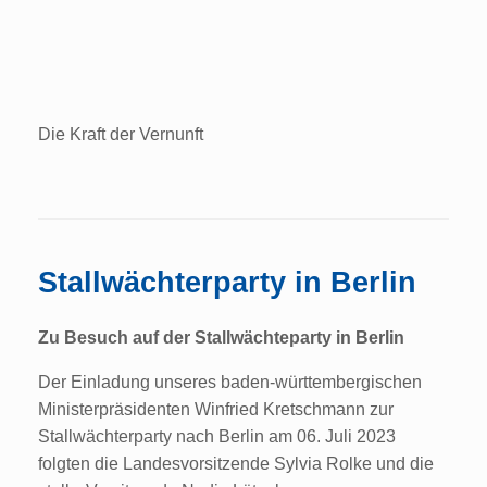
Die Kraft der Vernunft
Stallwächterparty in Berlin
Zu Besuch auf der Stallwächteparty in Berlin
Der Einladung unseres baden-württembergischen
Ministerpräsidenten Winfried Kretschmann zur
Stallwächterparty nach Berlin am 06. Juli 2023
folgten die Landesvorsitzende Sylvia Rolke und die