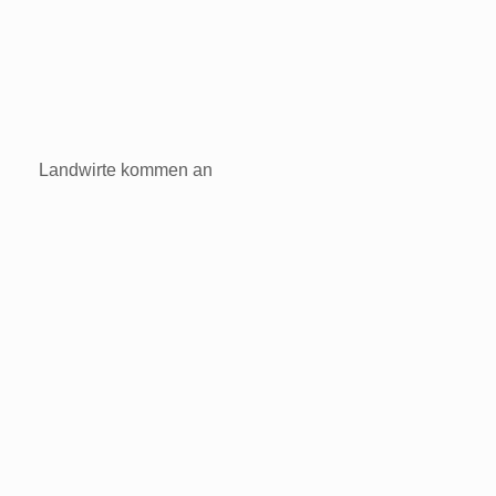
Landwirte kommen an