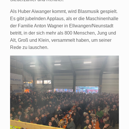
Als Huber Aiwanger kommt, wird Blasmusik gespielt.
Es gibt jubelnden Applaus, als er die Maschinenhalle
der Familie Anton Wagner in Ellwangen/Neunstadt
betritt, in der sich mehr als 800 Menschen, Jung und
Alt, Groß und Klein, versammelt haben, um seiner
Rede zu lauschen.