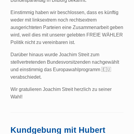
Bundesparteitag in Bitburg bekannt.
Einstimmig haben wir beschlossen, dass es künftig
weder mit linksextrem noch rechtsextrem
ausgerichteten Parteien eine Zusammenarbeit geben
wird, weil dies mit unserer gelebten FREIE WÄHLER
Politik nicht zu vereinbaren ist.
Darüber hinaus wurde Joachim Streit zum
stellvertretenden Bundesvorsitzenden nachgewählt
und einstimmig das Europawahlprogramm 🇪🇺
verabschiedet.
Wir gratulieren Joachim Streit herzlich zu seiner
Wahl!
Kundgebung mit Hubert