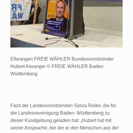
Ellwangen FREIE WÄHLER Bundesvorsitzender
Hubert Aiwanger © FREIE WÄHLER Baden-
Württemberg
Fazit der Landesvorsitzenden Sylvia Rolke, die für
die Landesvereinigung Baden- Württemberg zu
dieser Kundgebung geladen hat: „Hubert hat mit
seiner Ansprache, bei der er den Menschen aus der