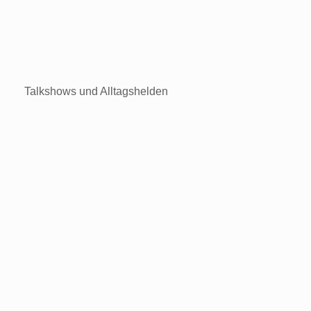
Talkshows und Alltagshelden