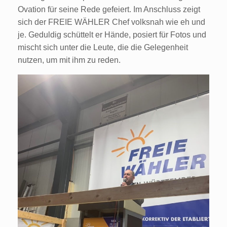
Ovation für seine Rede gefeiert. Im Anschluss zeigt
sich der FREIE WÄHLER Chef volksnah wie eh und
je. Geduldig schüttelt er Hände, posiert für Fotos und
mischt sich unter die Leute, die die Gelegenheit
nutzen, um mit ihm zu reden.