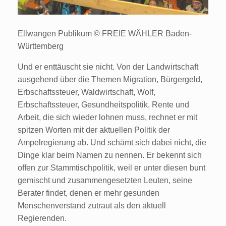
Ellwangen Publikum © FREIE WÄHLER Baden-
Württemberg
Und er enttäuscht sie nicht. Von der Landwirtschaft
ausgehend über die Themen Migration, Bürgergeld,
Erbschaftssteuer, Waldwirtschaft, Wolf,
Erbschaftssteuer, Gesundheitspolitik, Rente und
Arbeit, die sich wieder lohnen muss, rechnet er mit
spitzen Worten mit der aktuellen Politik der
Ampelregierung ab. Und schämt sich dabei nicht, die
Dinge klar beim Namen zu nennen. Er bekennt sich
offen zur Stammtischpolitik, weil er unter diesen bunt
gemischt und zusammengesetzten Leuten, seine
Berater findet, denen er mehr gesunden
Menschenverstand zutraut als den aktuell
Regierenden.