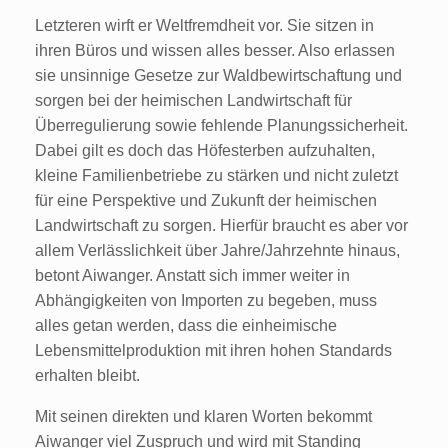
Letzteren wirft er Weltfremdheit vor. Sie sitzen in
ihren Büros und wissen alles besser. Also erlassen
sie unsinnige Gesetze zur Waldbewirtschaftung und
sorgen bei der heimischen Landwirtschaft für
Überregulierung sowie fehlende Planungssicherheit.
Dabei gilt es doch das Höfesterben aufzuhalten,
kleine Familienbetriebe zu stärken und nicht zuletzt
für eine Perspektive und Zukunft der heimischen
Landwirtschaft zu sorgen. Hierfür braucht es aber vor
allem Verlässlichkeit über Jahre/Jahrzehnte hinaus,
betont Aiwanger. Anstatt sich immer weiter in
Abhängigkeiten von Importen zu begeben, muss
alles getan werden, dass die einheimische
Lebensmittelproduktion mit ihren hohen Standards
erhalten bleibt.
Mit seinen direkten und klaren Worten bekommt
Aiwanger viel Zuspruch und wird mit Standing