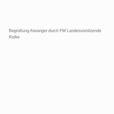
Begrüßung Aiwanger durch FW Landesvorsitzende
Rolke