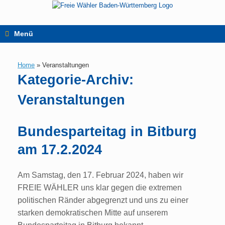
Zum
Inhalt
springen
Menü
Home
»
Veranstaltungen
Kategorie-Archiv:
Veranstaltungen
Bundesparteitag in Bitburg
am 17.2.2024
Am Samstag, den 17. Februar 2024, haben wir
FREIE WÄHLER uns klar gegen die extremen
politischen Ränder abgegrenzt und uns zu einer
starken demokratischen Mitte auf unserem