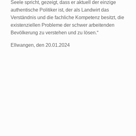
Seele spricht, gezeigt, dass er aktuell der einzige
authentische Politiker ist, der als Landwirt das
Verständnis und die fachliche Kompetenz besitzt, die
existenziellen Probleme der schwer arbeitenden
Bevölkerung zu verstehen und zu lösen.“
Ellwangen, den 20.01.2024