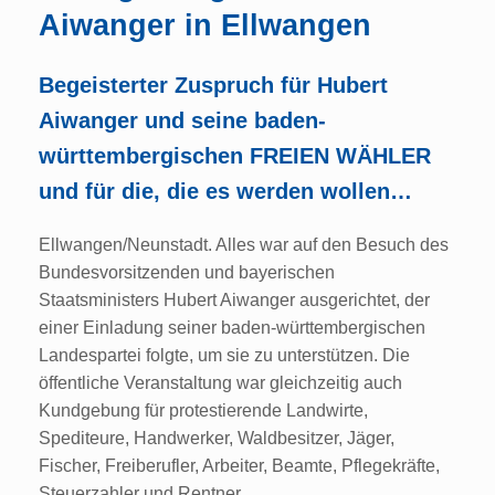
Aiwanger in Ellwangen
Begeisterter Zuspruch für Hubert
Aiwanger und seine baden-
württembergischen FREIEN WÄHLER
und für die, die es werden wollen…
Ellwangen/Neunstadt. Alles war auf den Besuch des
Bundesvorsitzenden und bayerischen
Staatsministers Hubert Aiwanger ausgerichtet, der
einer Einladung seiner baden-württembergischen
Landespartei folgte, um sie zu unterstützen. Die
öffentliche Veranstaltung war gleichzeitig auch
Kundgebung für protestierende Landwirte,
Spediteure, Handwerker, Waldbesitzer, Jäger,
Fischer, Freiberufler, Arbeiter, Beamte, Pflegekräfte,
Steuerzahler und Rentner.