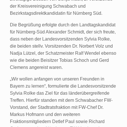
der Kreisvereinigung Schwabach und
Bezirkstagsdirektkandidatin für Nürnberg Süd.
Die Begrüßung erfolgte durch den Landtagskandidat
für Nürnberg-Süd Alexander Schmidt, der sich freute,
dass neben der Landesvorsitzenden Sylvia Rolke,
die beiden stellv. Vorsitzenden Dr. Norbert Volz und
Nadja Lützel, der Schatzmeister Ralf Wendel ebenso
wie die beiden Beisitzer Tobias Schoch und Gerd
Clemens angereist waren.
„Wir wollen anfangen von unseren Freunden in
Bayern zu lernen“, formulierte die Landesvorsitzende
Sylvia Rolke das Ziel für das länderübergreifende
Treffen. Hierfür standen mit dem Schwabacher FW-
Vorstand, der Stadtratsfraktion mit FW-Chef Dr.
Markus Hofmann und den weiteren
Fraktionsmitgliedern Detlef Paul sowie Richard