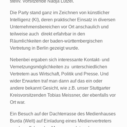
stellv. Vorsitzende Nadja Lützel.
Die Party stand ganz im Zeichnen von künstlicher
Intelligenz (KI), deren praktischer Einsatz in diversen
Unternehmensbereichen vor Ort anschaulich und
teilweise auch direkt erfahrbar in den
Räumlichkeiten der baden-württembergischen
Vertretung in Berlin gezeigt wurde.
Nebenbei ergaben sich interessante Kontakt- und
Vernetzungsmöglichkeiten zu unterschiedlichen
Vertretern aus Wirtschaft, Politik und Presse. Und
wider Erwarten traf man dann auf das ein oder
andere bekannt Gesicht, wie z.B. unser Stuttgarter
Kreisvorsitzenden Tobias Meissner, der ebenfalls vor
Ort war.
Ein Besuch auf der Dachterrasse des Medienhauses
Burda (Welt) auf Einladung eines Medienvertreters