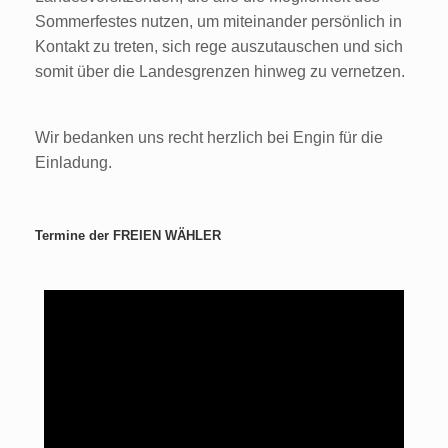
Sommerfestes nutzen, um miteinander persönlich in
Kontakt zu treten, sich rege auszutauschen und sich
somit über die Landesgrenzen hinweg zu vernetzen.
Wir bedanken uns recht herzlich bei Engin für die
Einladung.
Termine der FREIEN WÄHLER