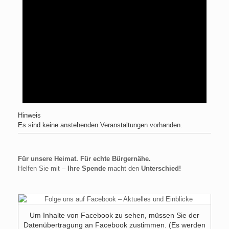
Hinweis
Es sind keine anstehenden Veranstaltungen vorhanden.
Für unsere Heimat. Für echte Bürgernähe.
Helfen Sie mit –
Ihre Spende
macht den
Unterschied!
Um Inhalte von Facebook zu sehen, müssen Sie der
Datenübertragung an Facebook zustimmen. (Es werden