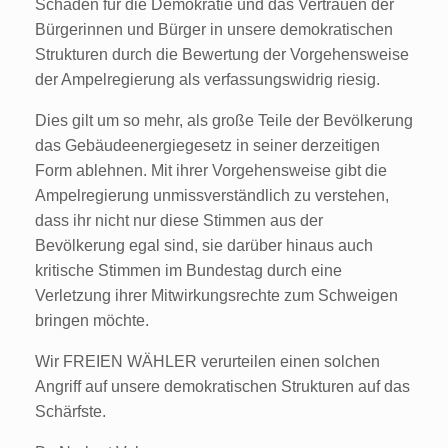
Schaden für die Demokratie und das Vertrauen der
Bürgerinnen und Bürger in unsere demokratischen
Strukturen durch die Bewertung der Vorgehensweise
der Ampelregierung als verfassungswidrig riesig.
Dies gilt um so mehr, als große Teile der Bevölkerung
das Gebäudeenergiegesetz in seiner derzeitigen
Form ablehnen. Mit ihrer Vorgehensweise gibt die
Ampelregierung unmissverständlich zu verstehen,
dass ihr nicht nur diese Stimmen aus der
Bevölkerung egal sind, sie darüber hinaus auch
kritische Stimmen im Bundestag durch eine
Verletzung ihrer Mitwirkungsrechte zum Schweigen
bringen möchte.
Wir FREIEN WÄHLER verurteilen einen solchen
Angriff auf unsere demokratischen Strukturen auf das
Schärfste.