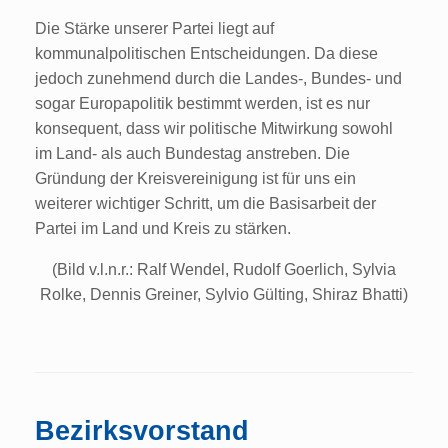
Die Stärke unserer Partei liegt auf
kommunalpolitischen Entscheidungen. Da diese
jedoch zunehmend durch die Landes-, Bundes- und
sogar Europapolitik bestimmt werden, ist es nur
konsequent, dass wir politische Mitwirkung sowohl
im Land- als auch Bundestag anstreben. Die
Gründung der Kreisvereinigung ist für uns ein
weiterer wichtiger Schritt, um die Basisarbeit der
Partei im Land und Kreis zu stärken.
(Bild v.l.n.r.: Ralf Wendel, Rudolf Goerlich, Sylvia
Rolke, Dennis Greiner, Sylvio Gülting, Shiraz Bhatti)
Bezirksvorstand