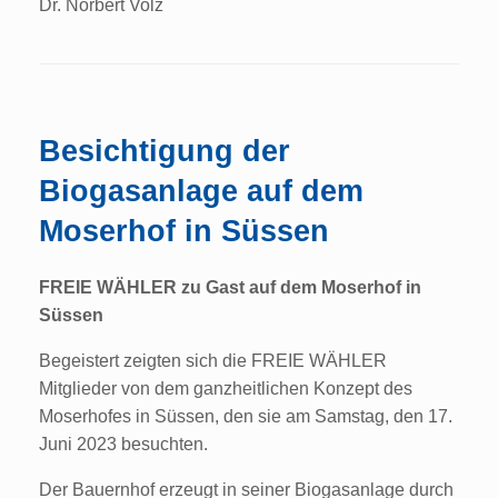
Dr. Norbert Volz
Besichtigung der
Biogasanlage auf dem
Moserhof in Süssen
FREIE WÄHLER zu Gast auf dem Moserhof in
Süssen
Begeistert zeigten sich die FREIE WÄHLER
Mitglieder von dem ganzheitlichen Konzept des
Moserhofes in Süssen, den sie am Samstag, den 17.
Juni 2023 besuchten.
Der Bauernhof erzeugt in seiner Biogasanlage durch