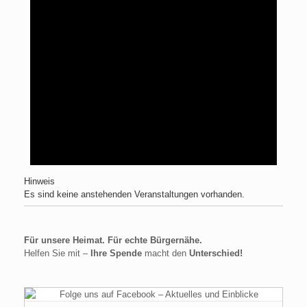
Hinweis
Es sind keine anstehenden Veranstaltungen vorhanden.
Für unsere Heimat. Für echte Bürgernähe.
Helfen Sie mit –
Ihre Spende
macht den
Unterschied!