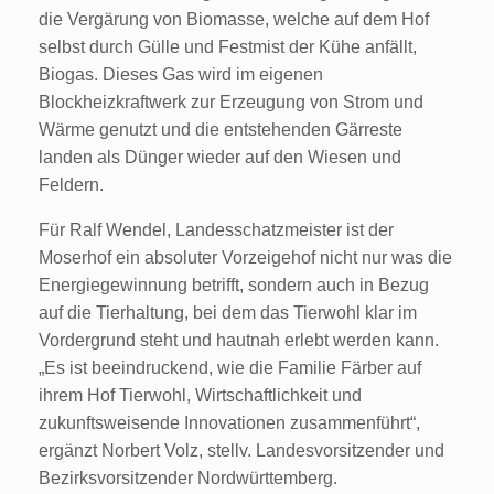
die Vergärung von Biomasse, welche auf dem Hof
selbst durch Gülle und Festmist der Kühe anfällt,
Biogas. Dieses Gas wird im eigenen
Blockheizkraftwerk zur Erzeugung von Strom und
Wärme genutzt und die entstehenden Gärreste
landen als Dünger wieder auf den Wiesen und
Feldern.
Für Ralf Wendel, Landesschatzmeister ist der
Moserhof ein absoluter Vorzeigehof nicht nur was die
Energiegewinnung betrifft, sondern auch in Bezug
auf die Tierhaltung, bei dem das Tierwohl klar im
Vordergrund steht und hautnah erlebt werden kann.
„Es ist beeindruckend, wie die Familie Färber auf
ihrem Hof Tierwohl, Wirtschaftlichkeit und
zukunftsweisende Innovationen zusammenführt“,
ergänzt Norbert Volz, stellv. Landesvorsitzender und
Bezirksvorsitzender Nordwürttemberg.