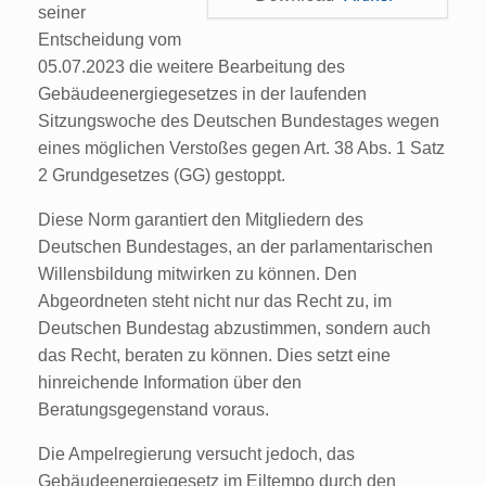
seiner
Entscheidung vom
05.07.2023 die weitere Bearbeitung des
Gebäudeenergiegesetzes in der laufenden
Sitzungswoche des Deutschen Bundestages wegen
eines möglichen Verstoßes gegen Art. 38 Abs. 1 Satz
2 Grundgesetzes (GG) gestoppt.
Diese Norm garantiert den Mitgliedern des
Deutschen Bundestages, an der parlamentarischen
Willensbildung mitwirken zu können. Den
Abgeordneten steht nicht nur das Recht zu, im
Deutschen Bundestag abzustimmen, sondern auch
das Recht, beraten zu können. Dies setzt eine
hinreichende Information über den
Beratungsgegenstand voraus.
Die Ampelregierung versucht jedoch, das
Gebäudeenergiegesetz im Eiltempo durch den