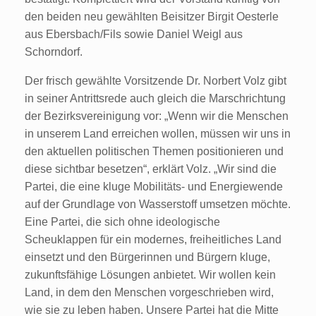
den beiden neu gewählten Beisitzer Birgit Oesterle
aus Ebersbach/Fils sowie Daniel Weigl aus
Schorndorf.
Der frisch gewählte Vorsitzende Dr. Norbert Volz gibt
in seiner Antrittsrede auch gleich die Marschrichtung
der Bezirksvereinigung vor: „Wenn wir die Menschen
in unserem Land erreichen wollen, müssen wir uns in
den aktuellen politischen Themen positionieren und
diese sichtbar besetzen“, erklärt Volz. „Wir sind die
Partei, die eine kluge Mobilitäts- und Energiewende
auf der Grundlage von Wasserstoff umsetzen möchte.
Eine Partei, die sich ohne ideologische
Scheuklappen für ein modernes, freiheitliches Land
einsetzt und den Bürgerinnen und Bürgern kluge,
zukunftsfähige Lösungen anbietet. Wir wollen kein
Land, in dem den Menschen vorgeschrieben wird,
wie sie zu leben haben. Unsere Partei hat die Mitte