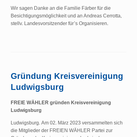
Wir sagen Danke an die Familie Färber für die
Besichtigungsmöglichkeit und an Andreas Cerrotta,
stellv. Landesvorsitzender für’s Organisieren.
Gründung Kreisvereinigung
Ludwigsburg
FREIE WÄHLER gründen Kreisvereinigung
Ludwigsburg
Ludwigsburg. Am 02. März 2023 versammelten sich
die Mitglieder der FREIEN WÄHLER Partei zur