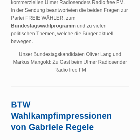
kommerziellen Ulmer Radiosenders Radio free FM.
In der Sendung beantworteten die beiden Fragen zur
Partei FREIE WÄHLER, zum
Bundestagswahlprogramm
und zu vielen
politischen Themen, welche die Bürger aktuell
bewegen.
Unser Bundestagskandidaten Oliver Lang und
Markus Mangold: Zu Gast beim Ulmer Radiosender
Radio free FM
BTW
Wahlkampfimpressionen
von Gabriele Regele