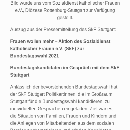
Bild wurde uns vom Sozialdienst katholischer Frauen
e.V., Diözese Rottenburg-Stuttgart zur Verfügung
gestellt.
Auszug aus der Pressemitteilung des SkF Stuttgart:
Frauen wollen mehr – Aktion des Sozialdienst
katholischer Frauen e.V. (SkF) zur
Bundestagswahl 2021
Bundestagskandidaten im Gespräch mit dem SkF
Stuttgart
Anlässlich der bevorstehenden Bundestagswahl hat
der SkF Stuttgart Politiker:innen, die im Großraum
Stuttgart für die Bundestagswahl kandidieren, zu
individuellen Gesprächen eingeladen. Ziel war es,
die Situation von Familien, Frauen und Kindern und
die Anliegen von Mitarbeitenden aus dem sozialen