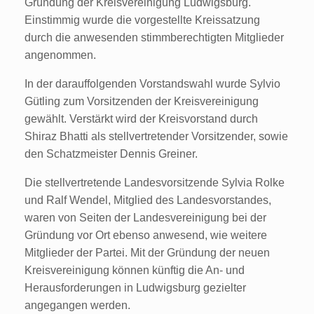
Gründung der Kreisvereinigung Ludwigsburg.
Einstimmig wurde die vorgestellte Kreissatzung
durch die anwesenden stimmberechtigten Mitglieder
angenommen.
In der darauffolgenden Vorstandswahl wurde Sylvio
Gütling zum Vorsitzenden der Kreisvereinigung
gewählt. Verstärkt wird der Kreisvorstand durch
Shiraz Bhatti als stellvertretender Vorsitzender, sowie
den Schatzmeister Dennis Greiner.
Die stellvertretende Landesvorsitzende Sylvia Rolke
und Ralf Wendel, Mitglied des Landesvorstandes,
waren von Seiten der Landesvereinigung bei der
Gründung vor Ort ebenso anwesend, wie weitere
Mitglieder der Partei. Mit der Gründung der neuen
Kreisvereinigung können künftig die An- und
Herausforderungen in Ludwigsburg gezielter
angegangen werden.