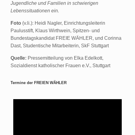
Jugendliche und Familien in schwierigen
Lebenssituationen ein.
Foto
(v.li.): Heidi Nagler, Einrichtungsleiterin
Paulusstift, Klaus Wirthwein, Spitzen- und
Bundestagskandidat FREIE WÄHLER, und Corinna
Dast, Studentische Mitarbeiterin, SkF Stuttgart
Quelle:
Pressemitteilung von Elka Edelkott,
Sozialdienst katholischer Frauen e.V., Stuttgart
Termine der FREIEN WÄHLER