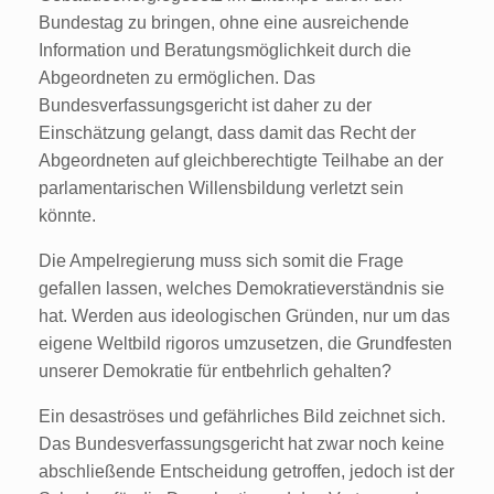
Bundestag zu bringen, ohne eine ausreichende
Information und Beratungsmöglichkeit durch die
Abgeordneten zu ermöglichen. Das
Bundesverfassungsgericht ist daher zu der
Einschätzung gelangt, dass damit das Recht der
Abgeordneten auf gleichberechtigte Teilhabe an der
parlamentarischen Willensbildung verletzt sein
könnte.
Die Ampelregierung muss sich somit die Frage
gefallen lassen, welches Demokratieverständnis sie
hat. Werden aus ideologischen Gründen, nur um das
eigene Weltbild rigoros umzusetzen, die Grundfesten
unserer Demokratie für entbehrlich gehalten?
Ein desaströses und gefährliches Bild zeichnet sich.
Das Bundesverfassungsgericht hat zwar noch keine
abschließende Entscheidung getroffen, jedoch ist der