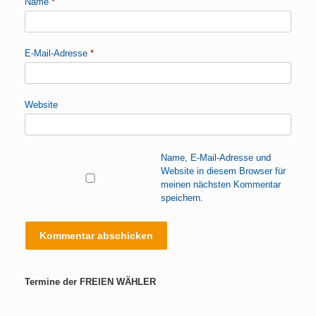
Name
*
E-Mail-Adresse
*
Website
Name, E-Mail-Adresse und
Website in diesem Browser für
meinen nächsten Kommentar
speichern.
Termine der FREIEN WÄHLER